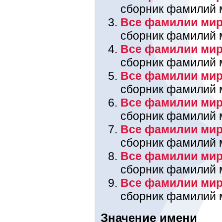
сборник фамилий 
Все фамилии мира
сборник фамилий 
Все фамилии мир
сборник фамилий 
Все фамилии мира
сборник фамилий 
Все фамилии мир
сборник фамилий 
Все фамилии мир
сборник фамилий 
Все фамилии мира
сборник фамилий 
Все фамилии мир
сборник фамилий 
Значение имени