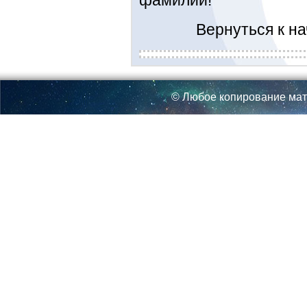
Вернуться к н
© Любое копирование мат