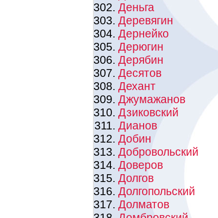
Деньга
Деревягин
Дернейко
Дерюгин
Дерябин
Десятов
Дехант
Джумажанов
Дзиковский
Дианов
Добин
Добровольский
Доверов
Долгов
Долгопольский
Долматов
Домбровский