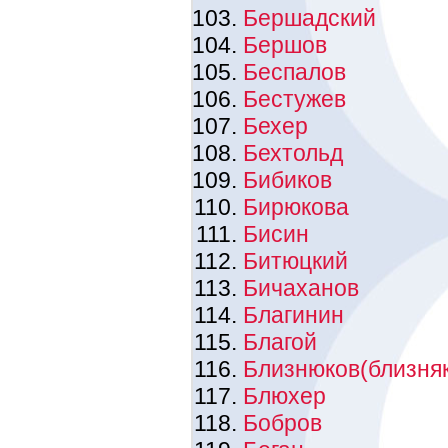
Бершадский
Бершов
Беспалов
Бестужев
Бехер
Бехтольд
Бибиков
Бирюкова
Бисин
Битюцкий
Бичаханов
Благинин
Благой
Близнюков(близня
Блюхер
Бобров