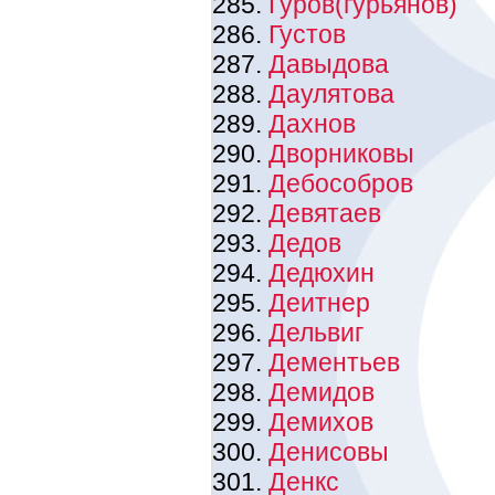
Гуров(гурьянов)
Густов
Давыдова
Даулятова
Дахнов
Дворниковы
Дебособров
Девятаев
Дедов
Дедюхин
Деитнер
Дельвиг
Дементьев
Демидов
Демихов
Денисовы
Денкс