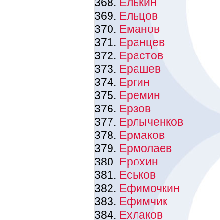
Елькин
Ельцов
Еманов
Еранцев
Ерастов
Ерашев
Ергин
Еремин
Ерзов
Ерлыченков
Ермаков
Ермолаев
Ерохин
Еськов
Ефимочкин
Ефимчик
Ехлаков