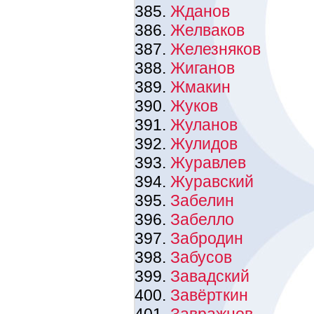
Жданов
Желваков
Железняков
Жиганов
Жмакин
Жуков
Жуланов
Жулидов
Журавлев
Журавский
Забелин
Забелло
Забродин
Забусов
Завадский
Завёрткин