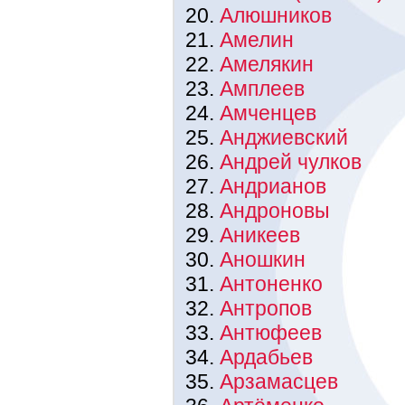
Алюшников
Амелин
Амелякин
Амплеев
Амченцев
Анджиевский
Андрей чулков
Андрианов
Андроновы
Аникеев
Аношкин
Антоненко
Антропов
Антюфеев
Ардабьев
Арзамасцев