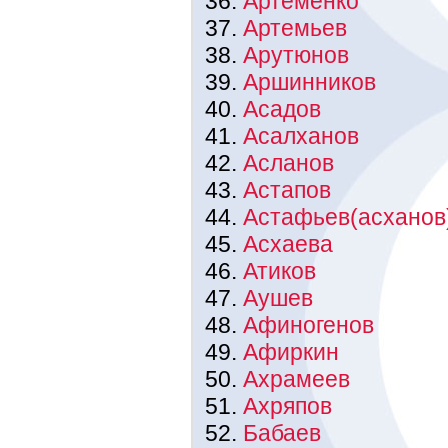
Артёменко
Артемьев
Арутюнов
Аршинников
Асадов
Асалханов
Асланов
Астапов
Астафьев(асханов
Асхаева
Атиков
Аушев
Афиногенов
Афиркин
Ахрамеев
Ахряпов
Бабаев