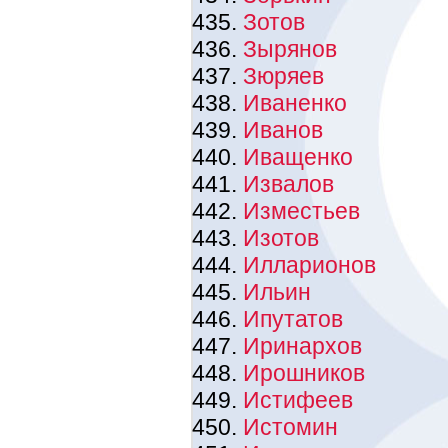
Зотов
Зырянов
Зюряев
Иваненко
Иванов
Иващенко
Извалов
Изместьев
Изотов
Илларионов
Ильин
Ипутатов
Иринархов
Ирошников
Истифеев
Истомин