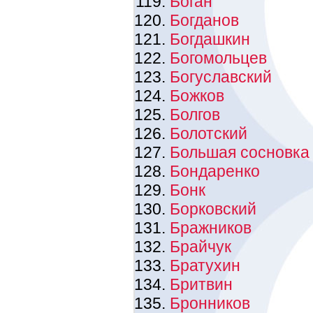
Боган
Богданов
Богдашкин
Богомольцев
Богуславский
Божков
Болгов
Болотский
Большая сосновка
Бондаренко
Бонк
Борковский
Бражников
Брайчук
Братухин
Бритвин
Бронников