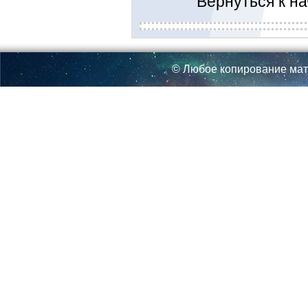
Вернуться к н
© Любое копирование мат