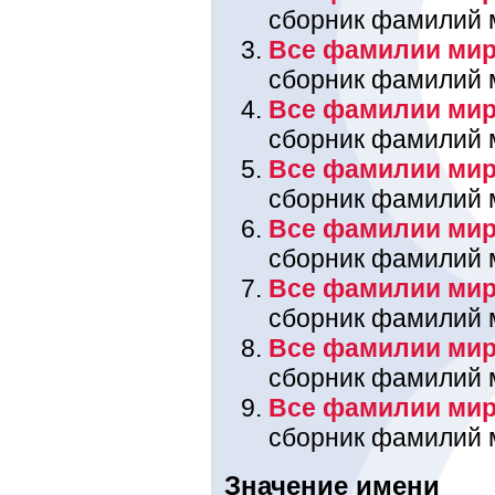
сборник фамилий 
Все фамилии мира
сборник фамилий 
Все фамилии мир
сборник фамилий 
Все фамилии мира
сборник фамилий 
Все фамилии мир
сборник фамилий 
Все фамилии мир
сборник фамилий 
Все фамилии мира
сборник фамилий 
Все фамилии мир
сборник фамилий 
Значение имени