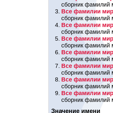
сборник фамилий 
Все фамилии мира
сборник фамилий 
Все фамилии мир
сборник фамилий 
Все фамилии мира
сборник фамилий 
Все фамилии мир
сборник фамилий 
Все фамилии мир
сборник фамилий 
Все фамилии мира
сборник фамилий 
Все фамилии мир
сборник фамилий 
Значение имени