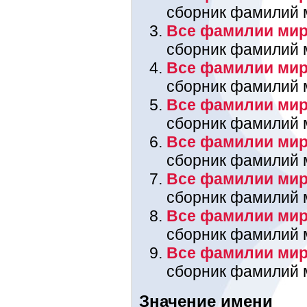
сборник фамилий 
Все фамилии мира
сборник фамилий 
Все фамилии мир
сборник фамилий 
Все фамилии мира
сборник фамилий 
Все фамилии мир
сборник фамилий 
Все фамилии мир
сборник фамилий 
Все фамилии мира
сборник фамилий 
Все фамилии мир
сборник фамилий 
Значение имени