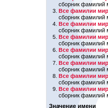
сборник фамилий 
Все фамилии мира
сборник фамилий 
Все фамилии мир
сборник фамилий 
Все фамилии мира
сборник фамилий 
Все фамилии мир
сборник фамилий 
Все фамилии мир
сборник фамилий 
Все фамилии мира
сборник фамилий 
Все фамилии мир
сборник фамилий 
Значение имени