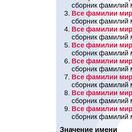
сборник фамилий 
Все фамилии мира
сборник фамилий 
Все фамилии мир
сборник фамилий 
Все фамилии мира
сборник фамилий 
Все фамилии мир
сборник фамилий 
Все фамилии мир
сборник фамилий 
Все фамилии мира
сборник фамилий 
Все фамилии мир
сборник фамилий 
Значение имени