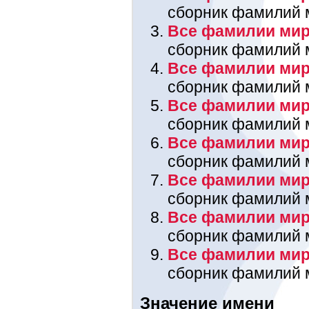
сборник фамилий 
Все фамилии мира
сборник фамилий 
Все фамилии мир
сборник фамилий 
Все фамилии мира
сборник фамилий 
Все фамилии мир
сборник фамилий 
Все фамилии мир
сборник фамилий 
Все фамилии мира
сборник фамилий 
Все фамилии мир
сборник фамилий 
Значение имени