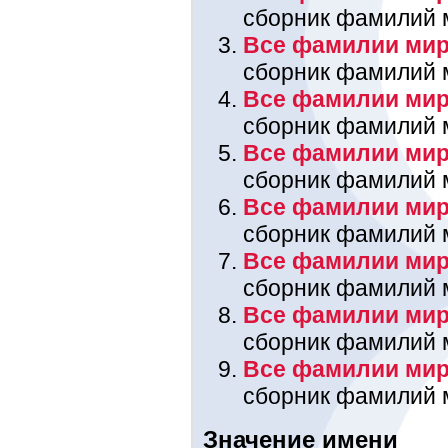
сборник фамилий 
Все фамилии мира
сборник фамилий 
Все фамилии мир
сборник фамилий 
Все фамилии мира
сборник фамилий 
Все фамилии мир
сборник фамилий 
Все фамилии мир
сборник фамилий 
Все фамилии мира
сборник фамилий 
Все фамилии мир
сборник фамилий 
Значение имени