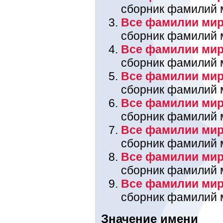
сборник фамилий 
Все фамилии мира
сборник фамилий 
Все фамилии мир
сборник фамилий 
Все фамилии мира
сборник фамилий 
Все фамилии мир
сборник фамилий 
Все фамилии мир
сборник фамилий 
Все фамилии мира
сборник фамилий 
Все фамилии мир
сборник фамилий 
Значение имени