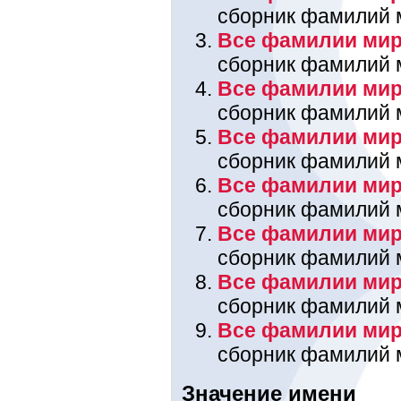
сборник фамилий 
Все фамилии мира
сборник фамилий 
Все фамилии мир
сборник фамилий 
Все фамилии мира
сборник фамилий 
Все фамилии мир
сборник фамилий 
Все фамилии мир
сборник фамилий 
Все фамилии мира
сборник фамилий 
Все фамилии мир
сборник фамилий 
Значение имени