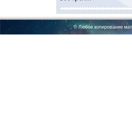
© Любое копирование мат